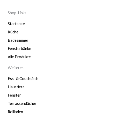
Shop-Links
Startseite
Küche
Badezimmer
Fensterbänke
Alle Produkte
Weiteres
Ess- & Couchtisch
Haustiere
Fenster
Terrassendächer
Rollladen