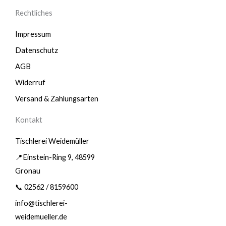
Rechtliches
Impressum
Datenschutz
AGB
Widerruf
Versand & Zahlungsarten
Kontakt
Tischlerei Weidemüller
📍Einstein-Ring 9, 48599
Gronau
📞 02562 / 8159600
info@tischlerei-
weidemueller.de