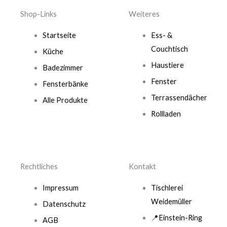
Shop-Links
Weiteres
Startseite
Ess- &
Couchtisch
Küche
Haustiere
Badezimmer
Fenster
Fensterbänke
Terrassendächer
Alle Produkte
Rollladen
Rechtliches
Kontakt
Impressum
Tischlerei
Weidemüller
Datenschutz
📍Einstein-Ring
AGB